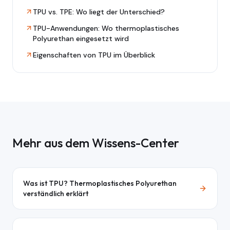
TPU vs. TPE: Wo liegt der Unterschied?
TPU-Anwendungen: Wo thermoplastisches
Polyurethan eingesetzt wird
Eigenschaften von TPU im Überblick
Mehr aus dem Wissens-Center
Was ist TPU? Thermoplastisches Polyurethan
verständlich erklärt