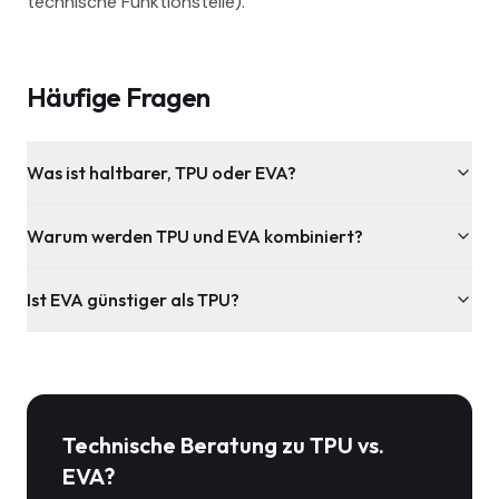
technische Funktionsteile).
Häufige Fragen
Was ist haltbarer, TPU oder EVA?
Warum werden TPU und EVA kombiniert?
Ist EVA günstiger als TPU?
Technische Beratung zu
TPU vs.
EVA
?