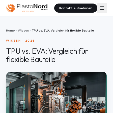
Kontakt aufnehmen
Home
Wissen
TPU vs. EVA: Vergleich für flexible Bauteile
WISSEN
·
2026
TPU vs. EVA: Vergleich für
flexible Bauteile