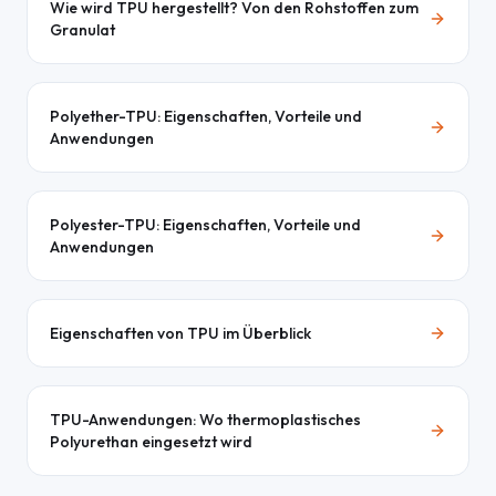
Wie wird TPU hergestellt? Von den Rohstoffen zum
Granulat
Polyether-TPU: Eigenschaften, Vorteile und
Anwendungen
Polyester-TPU: Eigenschaften, Vorteile und
Anwendungen
Eigenschaften von TPU im Überblick
TPU-Anwendungen: Wo thermoplastisches
Polyurethan eingesetzt wird