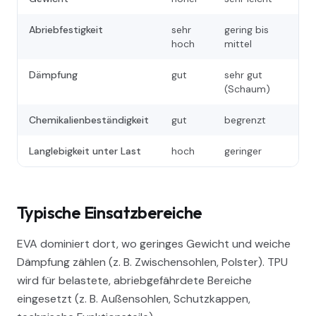
Abriebfestigkeit
sehr
gering bis
hoch
mittel
Dämpfung
gut
sehr gut
(Schaum)
Chemikalienbeständigkeit
gut
begrenzt
Langlebigkeit unter Last
hoch
geringer
Typische Einsatzbereiche
EVA dominiert dort, wo geringes Gewicht und weiche
Dämpfung zählen (z. B. Zwischensohlen, Polster). TPU
wird für belastete, abriebgefährdete Bereiche
eingesetzt (z. B. Außensohlen, Schutzkappen,