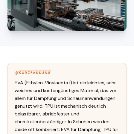
KURZFASSUNG
EVA (Ethylen-Vinylacetat) ist ein leichtes, sehr
weiches und kostengünstiges Material, das vor
allem für Dämpfung und Schaumanwendungen
genutzt wird. TPU ist mechanisch deutlich
belastbarer, abriebfester und
chemikalienbeständiger. In Schuhen werden
beide oft kombiniert: EVA für Dämpfung, TPU für