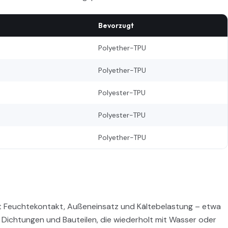
Bevorzugt
Polyether-TPU
Polyether-TPU
Polyester-TPU
Polyester-TPU
Polyether-TPU
it Feuchtekontakt, Außeneinsatz und Kältebelastung – etwa
, Dichtungen und Bauteilen, die wiederholt mit Wasser oder