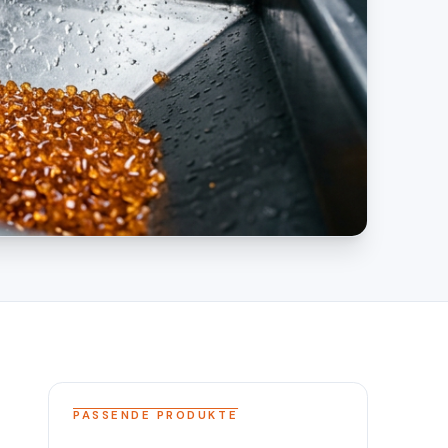
PASSENDE PRODUKTE