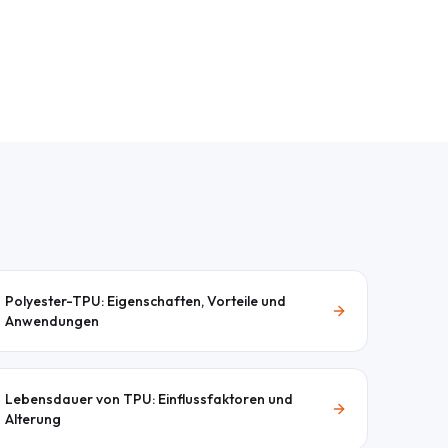
Polyester-TPU: Eigenschaften, Vorteile und
Anwendungen
Lebensdauer von TPU: Einflussfaktoren und
Alterung