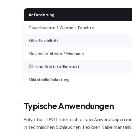
Anforderung
Dauerfeuchte / Wärme + Feuchte
Kälteflexibilität
Maximaler Abrieb / Mechanik
Öl- und Kraftstoffkontakt
Mikrobielle Belastung
Typische Anwendungen
Polyether-TPU findet sich u. a. in Anwendungen m
in technischen Schläuchen, flexiblen Kabelmänteln