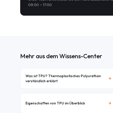
09:00 – 17:00
.
Mehr aus dem Wissens-Center
Was ist TPU? Thermoplastisches Polyurethan
verständlich erklärt
Eigenschaften von TPU im Überblick