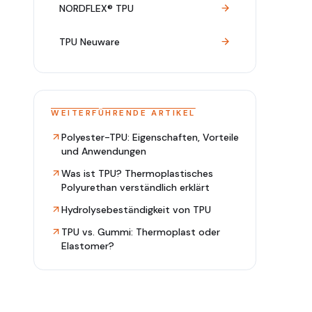
NORDFLEX® TPU
TPU Neuware
WEITERFÜHRENDE ARTIKEL
Polyester-TPU: Eigenschaften, Vorteile
und Anwendungen
Was ist TPU? Thermoplastisches
Polyurethan verständlich erklärt
Hydrolysebeständigkeit von TPU
TPU vs. Gummi: Thermoplast oder
Elastomer?