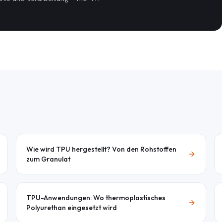
Wie wird TPU hergestellt? Von den Rohstoffen
zum Granulat
TPU-Anwendungen: Wo thermoplastisches
Polyurethan eingesetzt wird