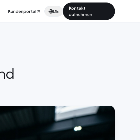
Kontakt
Kundenportal
DE
aufnehmen
und