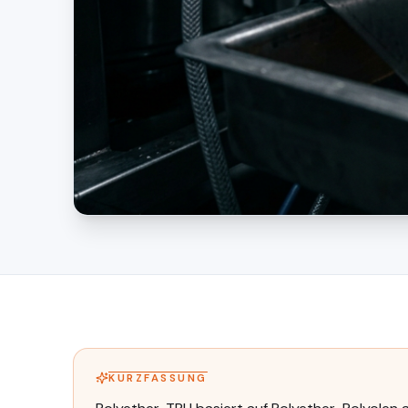
KURZFASSUNG