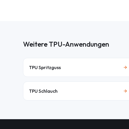
Weitere TPU-Anwendungen
TPU Spritzguss
TPU Schlauch