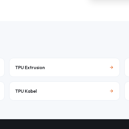
TPU Extrusion
TPU Kabel