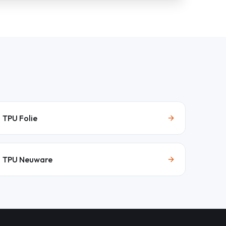
TPU Folie
TPU Neuware