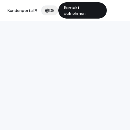
Kontakt
Kundenportal
DE
aufnehmen