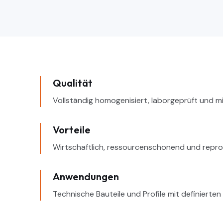
Qualität
Vollständig homogenisiert, laborgeprüft und m
Vorteile
Wirtschaftlich, ressourcenschonend und repro
Anwendungen
Technische Bauteile und Profile mit definierte