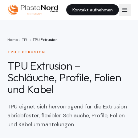
Kontakt aufnehmen
Home
TPU
TPU Extrusion
TPU EXTRUSION
TPU Extrusion –
Schläuche, Profile, Folien
und Kabel
TPU eignet sich hervorragend für die Extrusion
abriebfester, flexibler Schläuche, Profile, Folien
und Kabelummantelungen.