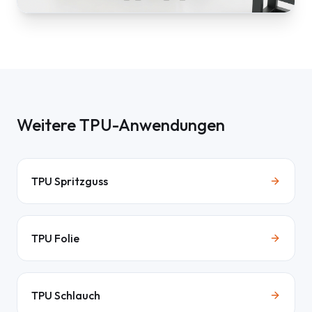
Weitere TPU-Anwendungen
TPU Spritzguss
TPU Folie
TPU Schlauch