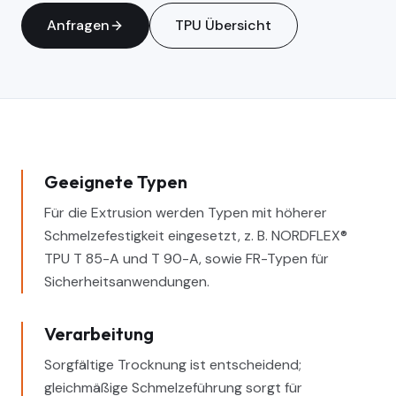
Anfragen
TPU
Übersicht
Geeignete Typen
Für die Extrusion werden Typen mit höherer
Schmelzefestigkeit eingesetzt, z. B. NORDFLEX®
TPU T 85-A und T 90-A, sowie FR-Typen für
Sicherheitsanwendungen.
Verarbeitung
Sorgfältige Trocknung ist entscheidend;
gleichmäßige Schmelzeführung sorgt für