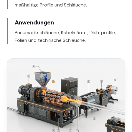
maßhaltige Profile und Schläuche.
Anwendungen
Pneumatikschläuche, Kabelmäntel, Dichtprofile,
Folien und technische Schläuche.