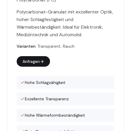
Polycarbonat-Granulat mit exzellenter Optik,
hoher Schlagfestigkeit und
Wärmebeständigkeit. Ideal für Elektronik,
Medizintechnik und Automobil.
Varianten
:
Transparent, Rauch
Anfragen
Hohe Schlagzähigkeit
Exzellente Transparenz
Hohe Wärmeformbeständigkeit