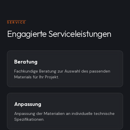
SERVICE
Engagierte Serviceleistungen
Beratung
Fachkundige Beratung zur Auswahl des passenden
Materials für Ihr Projekt.
Anpassung
Anpassung der Materialien an individuelle technische
Spezifikationen.