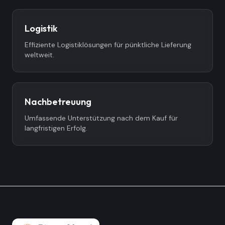
Logistik
Effiziente Logistiklösungen für pünktliche Lieferung
weltweit.
Nachbetreuung
Umfassende Unterstützung nach dem Kauf für
langfristigen Erfolg.