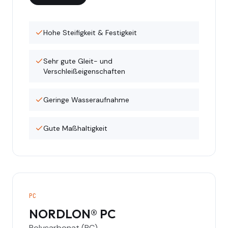
Hohe Steifigkeit & Festigkeit
Sehr gute Gleit- und
Verschleißeigenschaften
Geringe Wasseraufnahme
Gute Maßhaltigkeit
PC
NORDLON® PC
Polycarbonat (PC)