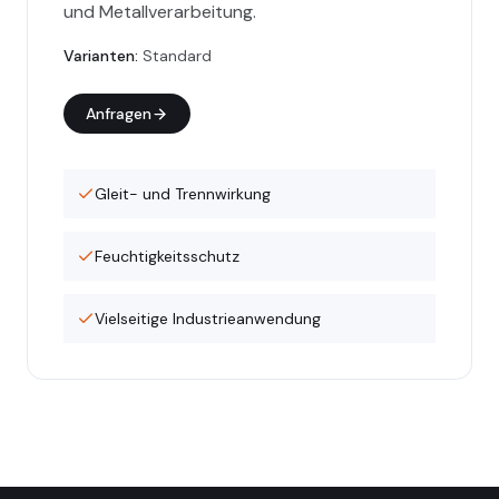
und Metallverarbeitung.
Varianten
:
Standard
Anfragen
Gleit- und Trennwirkung
Feuchtigkeitsschutz
Vielseitige Industrieanwendung