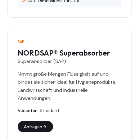
Gute Dimensionsstabilität
SAP
NORDSAP® Superabsorber
Superabsorber (SAP)
Nimmt große Mengen Flüssigkeit auf und
bindet sie sicher. Ideal für Hygieneprodukte,
Landwirtschaft und industrielle
Anwendungen.
Varianten
:
Standard
Anfragen