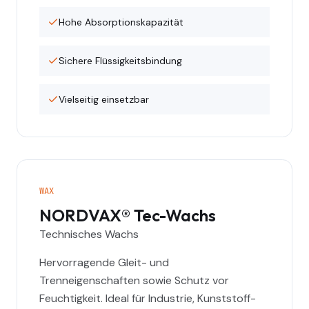
Hohe Absorptionskapazität
Sichere Flüssigkeitsbindung
Vielseitig einsetzbar
WAX
NORDVAX® Tec-Wachs
Technisches Wachs
Hervorragende Gleit- und
Trenneigenschaften sowie Schutz vor
Feuchtigkeit. Ideal für Industrie, Kunststoff-