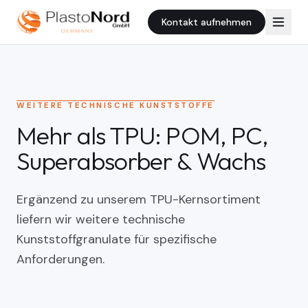
Kontakt aufnehmen
WEITERE TECHNISCHE KUNSTSTOFFE
Mehr als TPU: POM, PC,
Superabsorber & Wachs
Ergänzend zu unserem TPU-Kernsortiment
liefern wir weitere technische
Kunststoffgranulate für spezifische
Anforderungen.