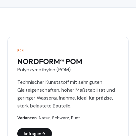
POM
NORDFORM® POM
Polyoxymethylen (POM)
Technischer Kunststoff mit sehr guten
Gleiteigenschaften, hoher Maßstabilität und
geringer Wasseraufnahme. Ideal für präzise,
stark belastete Bauteile.
Varianten
:
Natur, Schwarz, Bunt
Anfragen